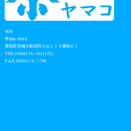
本社
〒446-0061
愛知県安城市新田町小山１１９番地の１
TEL(0566)76-7611(代)
FAX(0566)76-7788