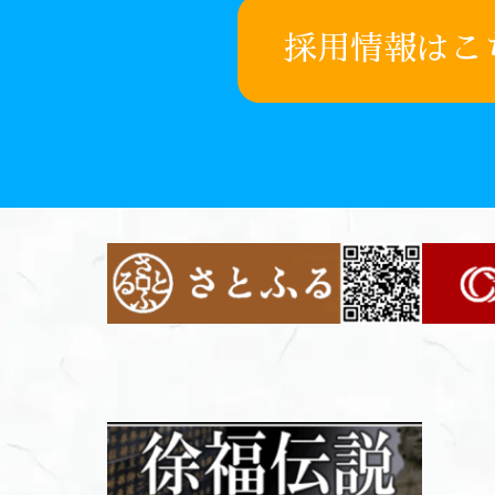
採用情報はこ