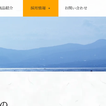
商品紹介
採用情報
お問い合わせ
、
の