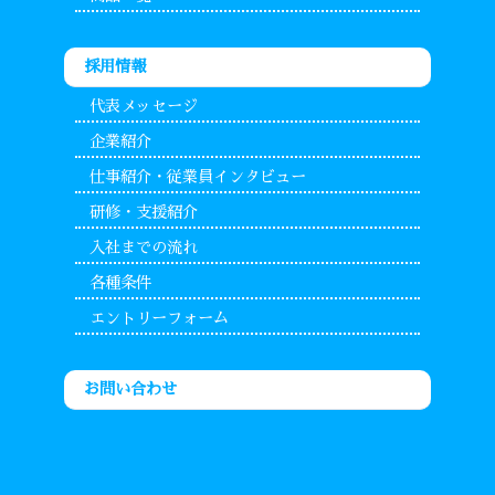
採用情報
代表メッセージ
企業紹介
仕事紹介・従業員インタビュー
研修・支援紹介
入社までの流れ
各種条件
エントリーフォーム
お問い合わせ