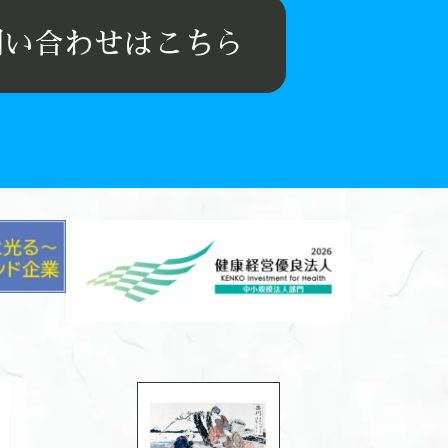
問い合わせはこちら