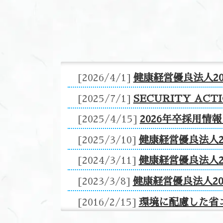
2026/4/1
健康経営優良法人2
2025/7/1
SECURITY AC
2025/4/15
2026年卒採用情
2025/3/10
健康経営優良法人2
2024/3/11
健康経営優良法人2
2023/3/8
健康経営優良法人2
2016/2/15
環境に配慮した省
2015/2/17
愛知ブランド企業