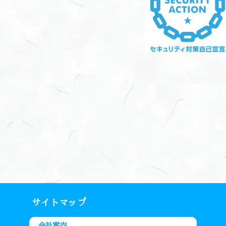
サイトマップ
会社案内